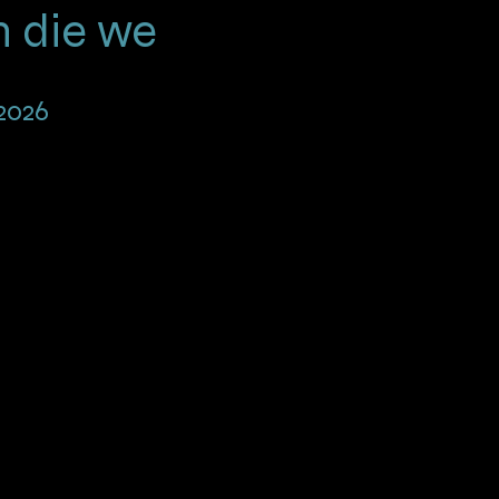
 die we
2026