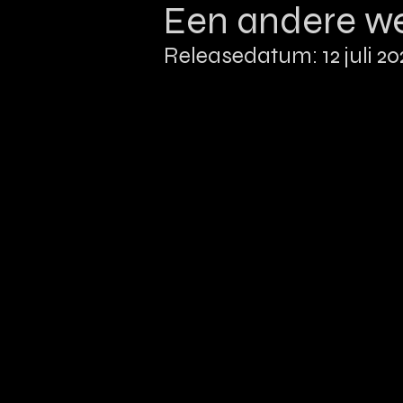
Een andere w
Releasedatum: 12 juli 20