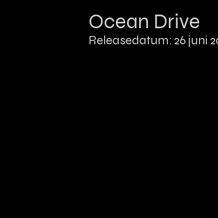
Ocean Drive
Releasedatum: 26 juni 2