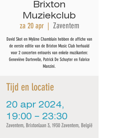
Brixton
Muziekclub
Zaventem
za 20 apr
  |  
David Skot en Mylène Chamblain hebben de affiche van
de eerste editie van de Brixton Music Club herhaald
voor 2 concerten entourés van enkele muzikanten:
Geneviève Dartevelle, Patrick De Schuyter en Fabrice
Manzini.
Tijd en locatie
20 apr 2024,
19:00 – 23:30
Zaventem, Brixtonlaan 3, 1930 Zaventem, België