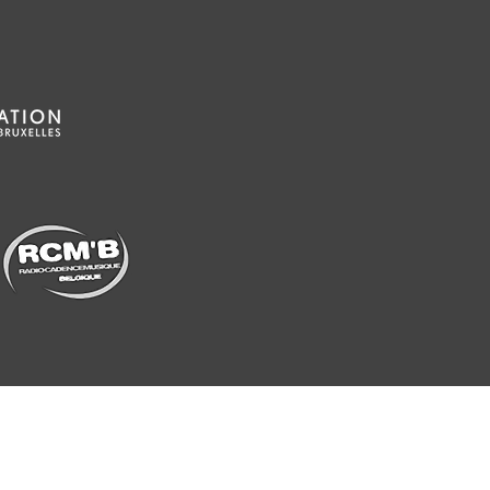
Echo Studio