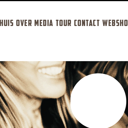
HUIS
OVER
MEDIA
TOUR
CONTACT
WEBSHO