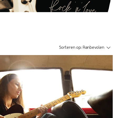
Sorteren op:
Aanbevolen