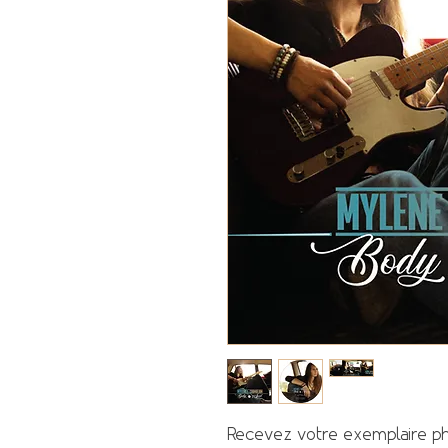
Recevez votre exemplaire p