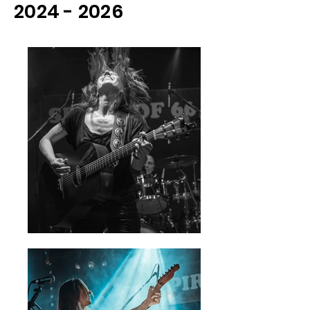
2024 - 2026