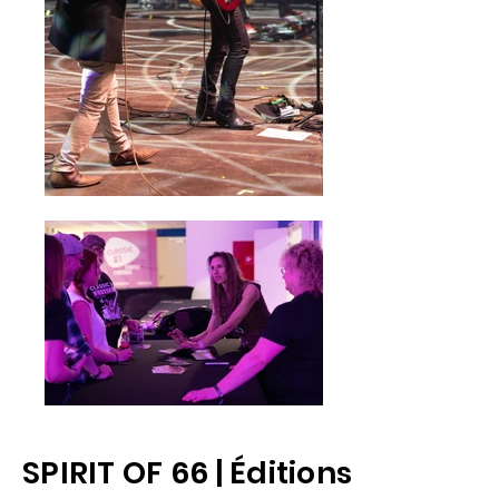
SPIRIT OF 66 | Éditions