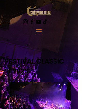
FESTIVAL CLASSIC
21 2023