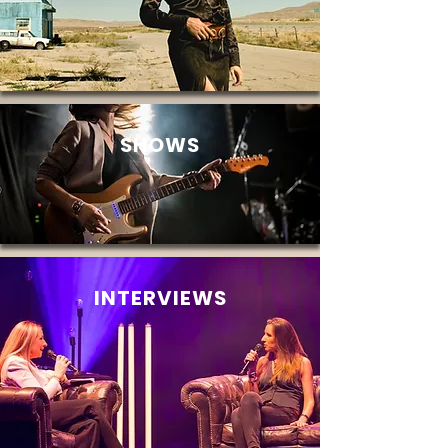
SHOWS
INTERVIEWS