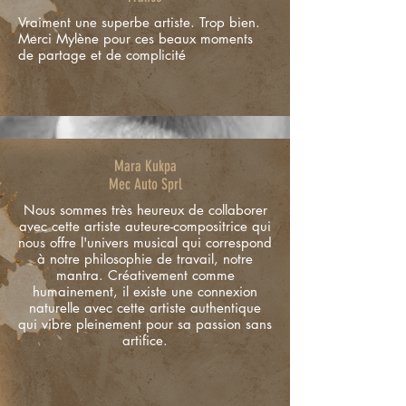
Vraiment une superbe artiste. Trop bien.
Merci Mylène pour ces beaux moments
de partage et de complicité
Mara Kukpa
Mec Auto Sprl
Nous sommes très heureux de collaborer
avec cette artiste auteure-compositrice qui
nous offre l'univers musical qui correspond
à notre philosophie de travail, notre
mantra. Créativement comme
humainement, il existe une connexion
naturelle avec cette artiste authentique
qui vibre pleinement pour sa passion sans
artifice.