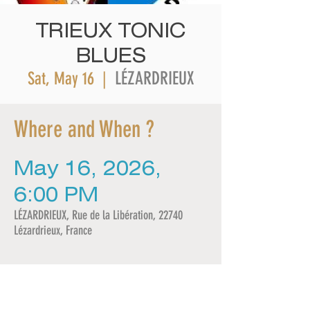
TRIEUX TONIC
BLUES
LÉZARDRIEUX
Sat, May 16
  |  
Where and When ?
May 16, 2026,
6:00 PM
LÉZARDRIEUX, Rue de la Libération, 22740
Lézardrieux, France