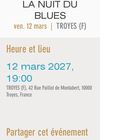
LA NUIT DU
BLUES
TROYES (F)
ven. 12 mars
  |  
Heure et lieu
12 mars 2027,
19:00
TROYES (F), 42 Rue Paillot de Montabert, 10000
Troyes, France
Partager cet événement