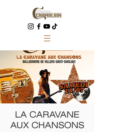
LA CARAVANE
AUX CHANSONS