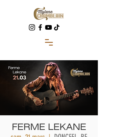
FERME LEKANE