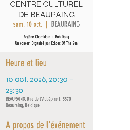
CENTRE CULTUREL
DE BEAURAING
BEAURAING
sam. 10 oct.
  |  
Mylène Chamblain + Bob Doug
Un concert Organisé par Echoes Of The Sun
Heure et lieu
10 oct. 2026, 20:30 –
23:30
BEAURAING, Rue de l'Aubépine 1, 5570
Beauraing, Belgique
À propos de l'événement