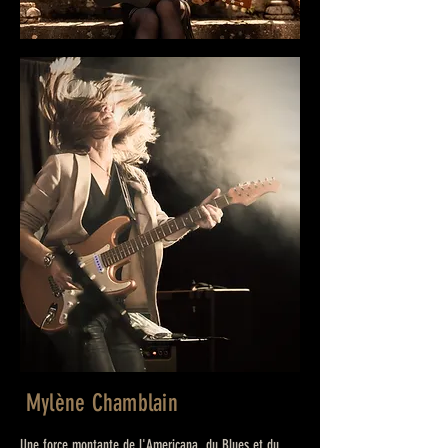
Mylène Chamblain
Une force montante de l'Americana, du Blues et du