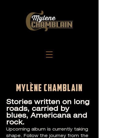
MYLÈNE CHAMBLAIN
Stories written on long
roads, carried by
blues, Americana and
rock.
Upcoming album is currently taking
shape.
Follow the journey from the