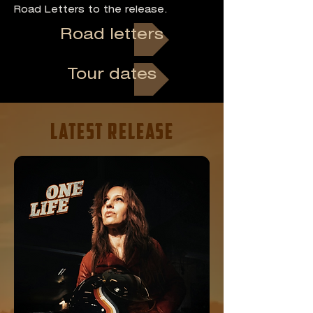
Road Letters to the release.
Road letters
Tour dates
LATEST RELEASE