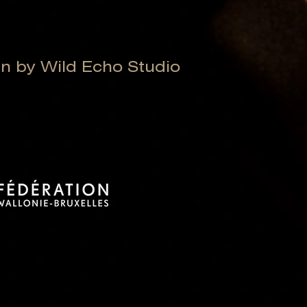
 by Wild Echo Studio