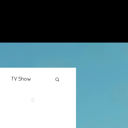
TV Show