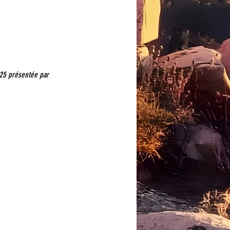
25 présentée par 