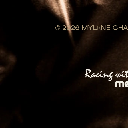
© 2026 MYLÈNE CHAMB