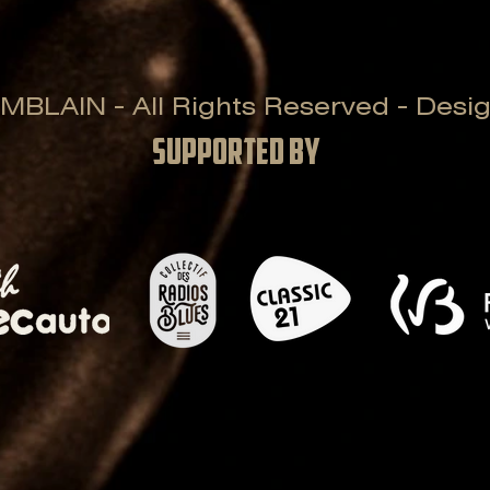
LAIN - All Rights Reserved - Design
SUPPORTED BY