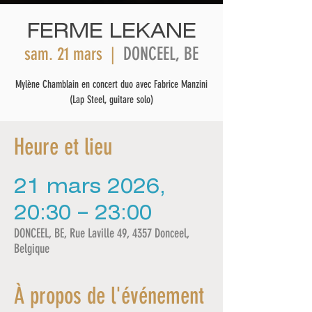
FERME LEKANE
DONCEEL, BE
sam. 21 mars
  |  
Mylène Chamblain en concert duo avec Fabrice Manzini
(Lap Steel, guitare solo)
Heure et lieu
21 mars 2026,
20:30 – 23:00
DONCEEL, BE, Rue Laville 49, 4357 Donceel,
Belgique
À propos de l'événement